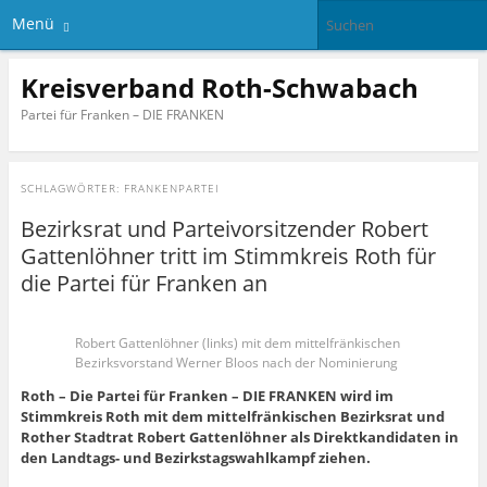
Menü
Kreisverband Roth-Schwabach
Partei für Franken – DIE FRANKEN
SCHLAGWÖRTER:
FRANKENPARTEI
Bezirksrat und Parteivorsitzender Robert
Gattenlöhner tritt im Stimmkreis Roth für
die Partei für Franken an
Robert Gattenlöhner (links) mit dem mittelfränkischen
Bezirksvorstand Werner Bloos nach der Nominierung
Roth – Die Partei für Franken – DIE FRANKEN wird im
Stimmkreis Roth mit dem mittelfränkischen Bezirksrat und
Rother Stadtrat Robert Gattenlöhner als Direktkandidaten in
den Landtags- und Bezirkstagswahlkampf ziehen.